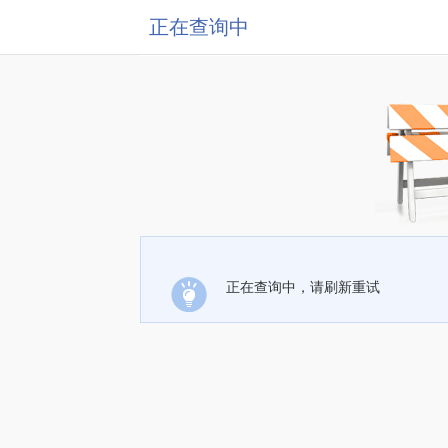
正在查询中
正在查询中，请刷新重试