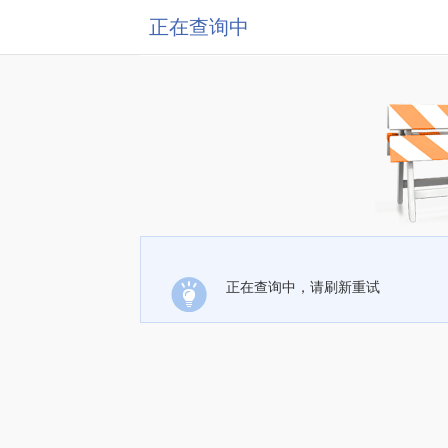
正在查询中
正在查询中，请刷新重试